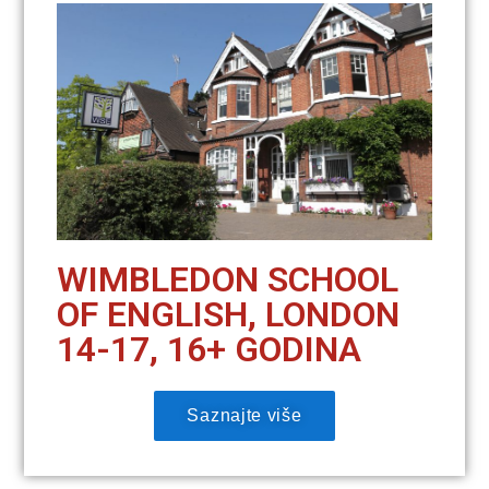
WIMBLEDON SCHOOL
OF ENGLISH, LONDON
14-17, 16+ GODINA
Saznajte više