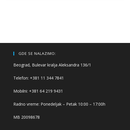
GDE SE NALAZIMO:
Beograd, Bulevar kralja Aleksandra 136/1
Telefon: +381 11 344 7841
Mobilni: +381 64 219 9431
Radno vreme: Ponedeljak – Petak 10:00 – 17:00h
MB 20098678