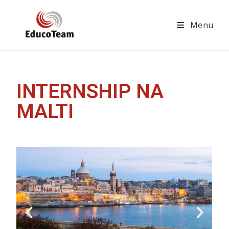
Menu
INTERNSHIP NA
MALTI