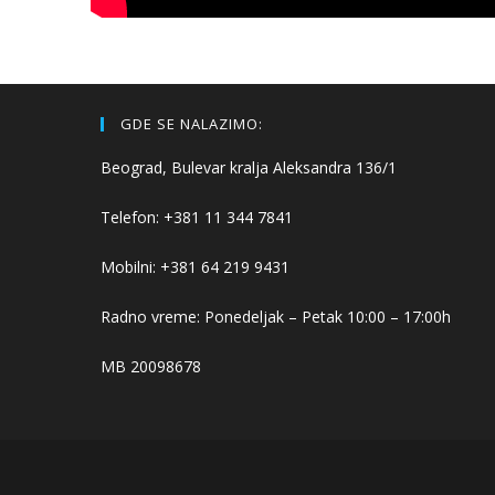
GDE SE NALAZIMO:
Beograd, Bulevar kralja Aleksandra 136/1
Telefon: +381 11 344 7841
Mobilni: +381 64 219 9431
Radno vreme: Ponedeljak – Petak 10:00 – 17:00h
MB 20098678