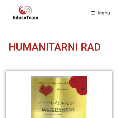
Menu
HUMANITARNI RAD