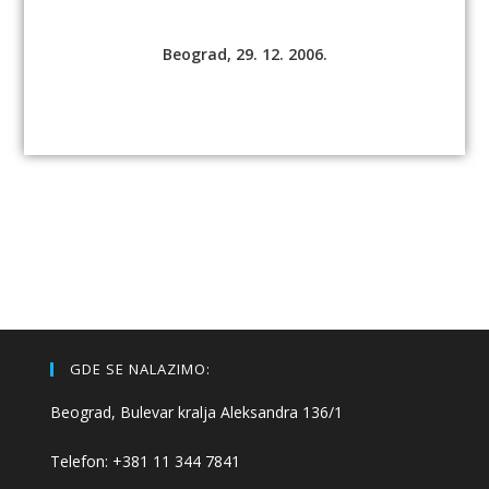
Beograd, 29. 12. 2006.
GDE SE NALAZIMO:
Beograd, Bulevar kralja Aleksandra 136/1
Telefon: +381 11 344 7841