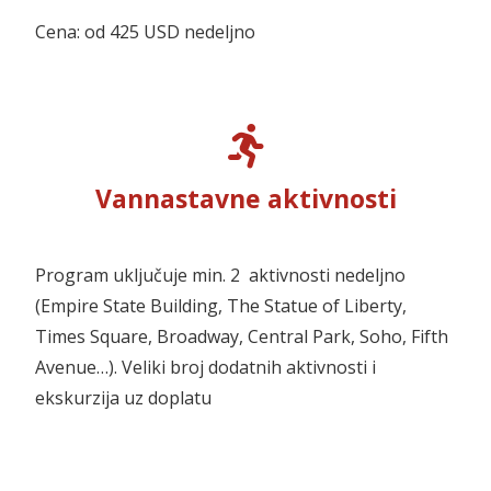
Cena: od 425 USD nedeljno
Vannastavne aktivnosti
Program uključuje min. 2 aktivnosti nedeljno
(Empire State Building, The Statue of Liberty,
Times Square, Broadway, Central Park, Soho, Fifth
Avenue…). Veliki broj dodatnih aktivnosti i
ekskurzija uz doplatu