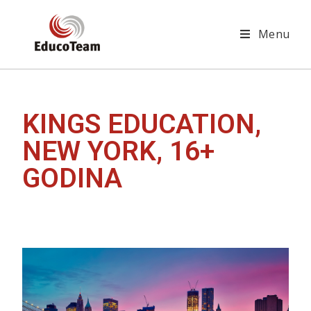
Menu
KINGS EDUCATION,
NEW YORK, 16+
GODINA