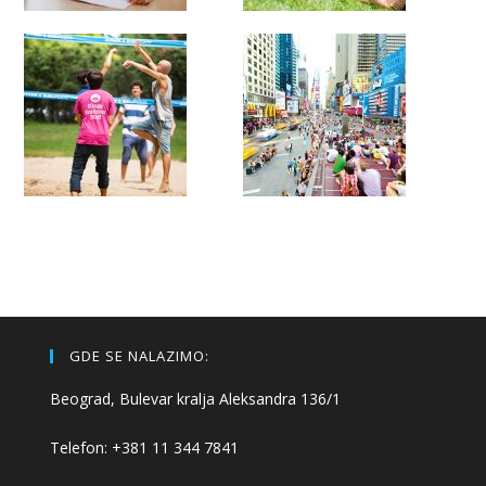
GDE SE NALAZIMO:
Beograd, Bulevar kralja Aleksandra 136/1
Telefon: +381 11 344 7841