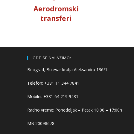
Aerodromski
transferi
GDE SE NALAZIMO:
Beograd, Bulevar kralja Aleksandra 136/1
Telefon: +381 11 344 7841
Mobilni: +381 64 219 9431
Radno vreme: Ponedeljak – Petak 10:00 – 17:00h
MB 20098678