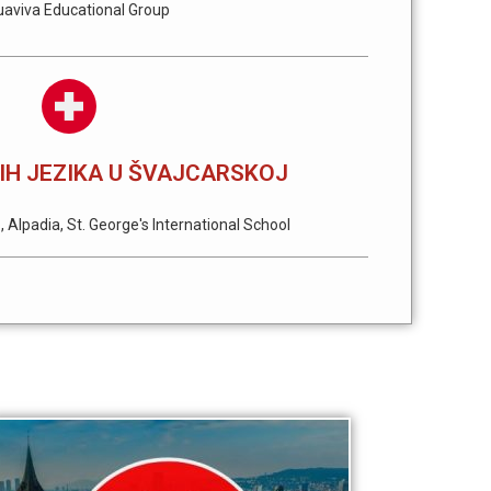
uaviva Educational Group
IH JEZIKA U ŠVAJCARSKOJ
Alpadia, St. George's International School