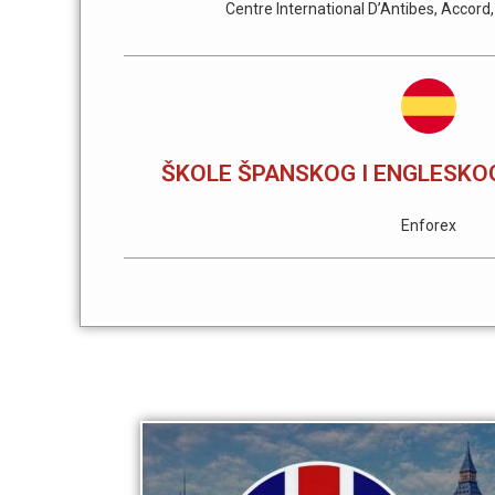
Centre International D’Antibes, Accord,
ŠKOLE ŠPANSKOG I ENGLESKOG
Enforex