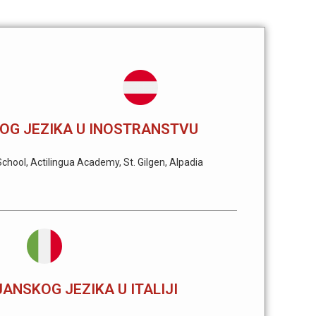
OG JEZIKA U INOSTRANSTVU
hool, Actilingua Academy, St. Gilgen, Alpadia
JANSKOG JEZIKA U ITALIJI