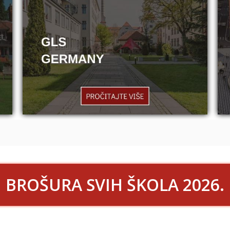
BROŠURA SVIH ŠKOLA 2026.