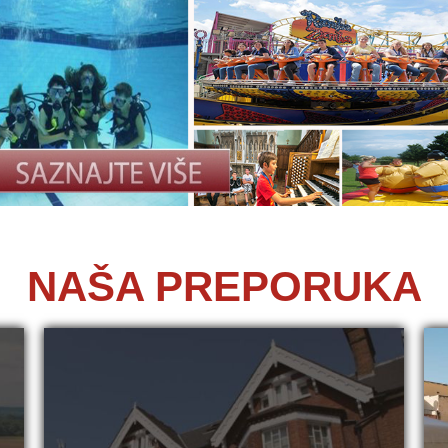
NAŠA PREPORUKA